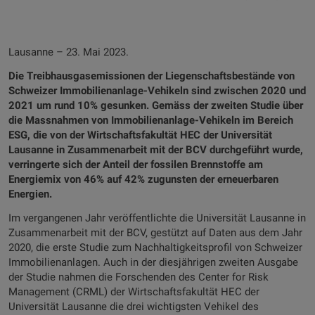
Lausanne – 23. Mai 2023.
Die Treibhausgasemissionen der Liegenschaftsbestände von
Schweizer Immobilienanlage-Vehikeln sind zwischen 2020 und
2021 um rund 10% gesunken. Gemäss der zweiten Studie über
die Massnahmen von Immobilienanlage-Vehikeln im Bereich
ESG, die von der Wirtschaftsfakultät HEC der Universität
Lausanne in Zusammenarbeit mit der BCV durchgeführt wurde,
verringerte sich der Anteil der fossilen Brennstoffe am
Energiemix von 46% auf 42% zugunsten der erneuerbaren
Energien.
Im vergangenen Jahr veröffentlichte die Universität Lausanne in
Zusammenarbeit mit der BCV, gestützt auf Daten aus dem Jahr
2020, die erste Studie zum Nachhaltigkeitsprofil von Schweizer
Immobilienanlagen. Auch in der diesjährigen zweiten Ausgabe
der Studie nahmen die Forschenden des Center for Risk
Management (CRML) der Wirtschaftsfakultät HEC der
Universität Lausanne die drei wichtigsten Vehikel des