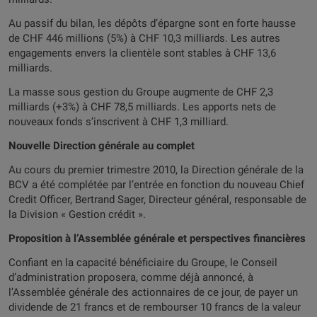
Au passif du bilan, les dépôts d’épargne sont en forte hausse
de CHF 446 millions (5%) à CHF 10,3 milliards. Les autres
engagements envers la clientèle sont stables à CHF 13,6
milliards.
La masse sous gestion du Groupe augmente de CHF 2,3
milliards (+3%) à CHF 78,5 milliards. Les apports nets de
nouveaux fonds s’inscrivent à CHF 1,3 milliard.
Nouvelle Direction générale au complet
Au cours du premier trimestre 2010, la Direction générale de la
BCV a été complétée par l’entrée en fonction du nouveau Chief
Credit Officer, Bertrand Sager, Directeur général, responsable de
la Division « Gestion crédit ».
Proposition à l’Assemblée générale et perspectives financières
Confiant en la capacité bénéficiaire du Groupe, le Conseil
d’administration proposera, comme déjà annoncé, à
l’Assemblée générale des actionnaires de ce jour, de payer un
dividende de 21 francs et de rembourser 10 francs de la valeur