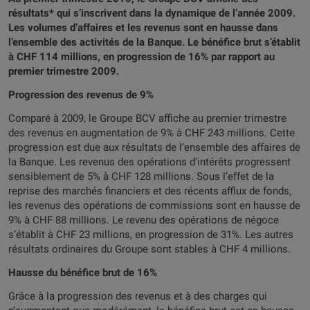
résultats* qui s’inscrivent dans la dynamique de l’année 2009.
Les volumes d’affaires et les revenus sont en hausse dans
l’ensemble des activités de la Banque. Le bénéfice brut s’établit
à CHF 114 millions, en progression de 16% par rapport au
premier trimestre 2009.
Progression des revenus de 9%
Comparé à 2009, le Groupe BCV affiche au premier trimestre
des revenus en augmentation de 9% à CHF 243 millions. Cette
progression est due aux résultats de l’ensemble des affaires de
la Banque. Les revenus des opérations d’intérêts progressent
sensiblement de 5% à CHF 128 millions. Sous l’effet de la
reprise des marchés financiers et des récents afflux de fonds,
les revenus des opérations de commissions sont en hausse de
9% à CHF 88 millions. Le revenu des opérations de négoce
s’établit à CHF 23 millions, en progression de 31%. Les autres
résultats ordinaires du Groupe sont stables à CHF 4 millions.
Hausse du bénéfice brut de 16%
Grâce à la progression des revenus et à des charges qui