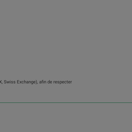
, Swiss Exchange), afin de respecter