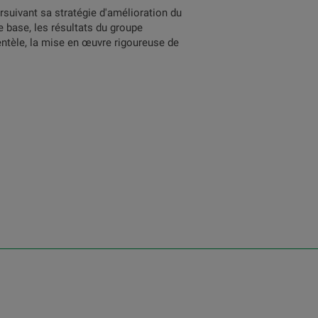
ursuivant sa stratégie d'amélioration du
e base, les résultats du groupe
ientèle, la mise en œuvre rigoureuse de