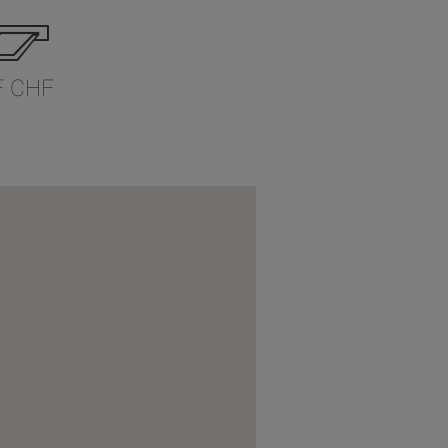
F CHF