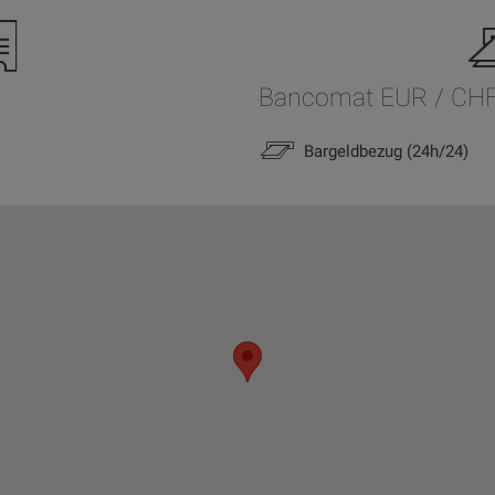
Bancomat EUR / CH
Bargeldbezug (24h/24)