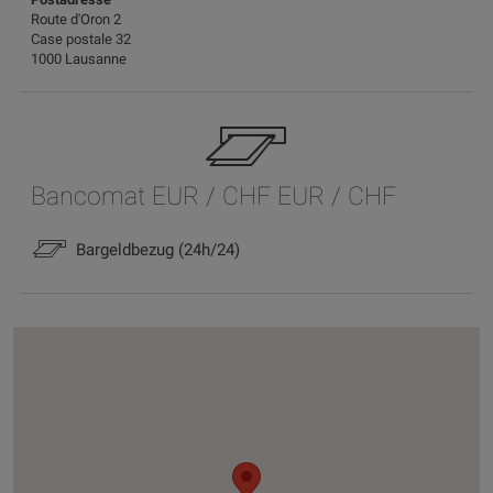
Route d'Oron 2
Case postale 32
1000 Lausanne
Bancomat EUR / CHF EUR / CHF
Bargeldbezug (24h/24)