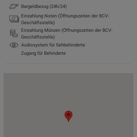
Bargeldbezug (24h/24)
Einzahlung Noten (Öffnungszeiten der BCV-
Geschäftsstelle)
Einzahlung Münzen (Öffnungszeiten der BCV-
Geschäftsstelle)
Audiosystem für Sehbehinderte
Zugang für Behinderte