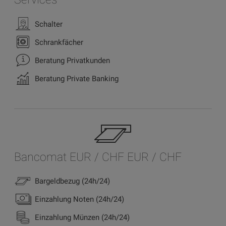
Schalter
Schrankfächer
Beratung Privatkunden
Beratung Private Banking
Bancomat EUR / CHF EUR / CHF
Bargeldbezug (24h/24)
Einzahlung Noten (24h/24)
Einzahlung Münzen (24h/24)