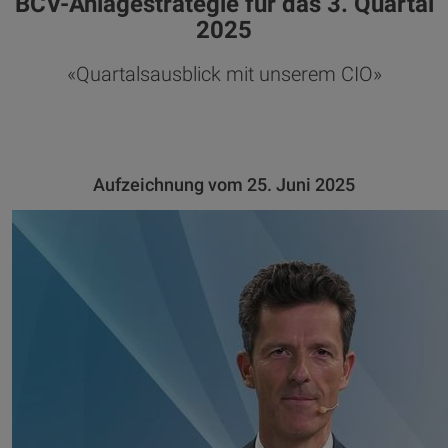
BCV-Anlagestrategie für das 3. Quartal
2025
«Quartalsausblick mit unserem CIO»
Aufzeichnung vom 25. Juni 2025