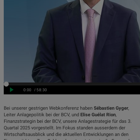
Bei unserer gestrigen Webkonferenz haben
Sébastien Gyger
,
Leiter Anlagepolitik bei der BCV, und
Elise Guélat Rion
,
Finanzstrategin bei der BCV, unsere Anlagestrategie für das 3.
Quartal 2025 vorgestellt. Im Fokus standen ausserdem der
Wirtschaftsausblick und die aktuellen Entwicklungen an den