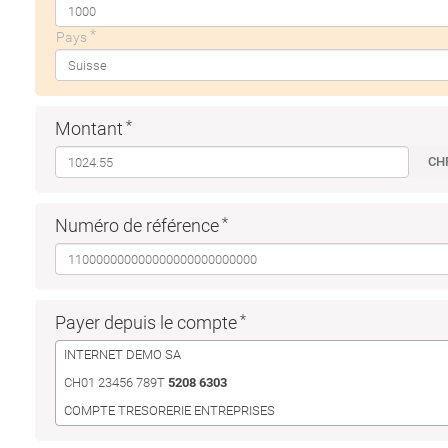
Pays
Montant
CH
Numéro de référence
Payer depuis le compte
INTERNET DEMO SA
CH01 23456 789T
5208 6303
COMPTE TRESORERIE ENTREPRISES