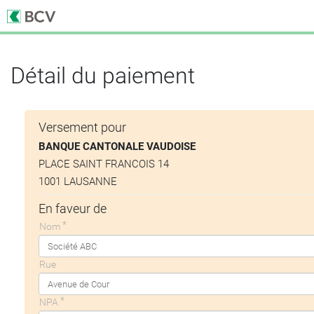
Détail du paiement
Versement pour
BANQUE CANTONALE VAUDOISE
PLACE SAINT FRANCOIS 14
1001 LAUSANNE
En faveur de
Nom
Rue
NPA