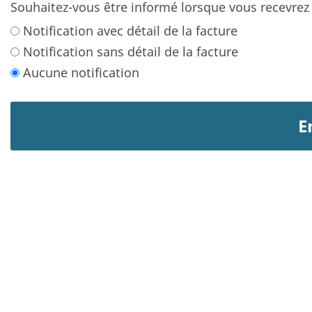
Souhaitez-vous être informé lorsque vous recevrez
Notification avec détail de la facture
Notification sans détail de la facture
Aucune notification
E