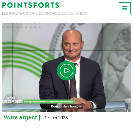
Votre argent
17 juin 2026