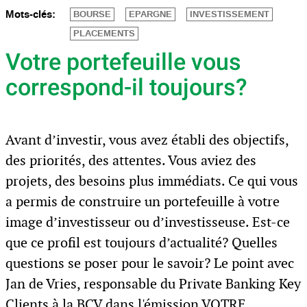
Mots-clés:
BOURSE
EPARGNE
INVESTISSEMENT
PLACEMENTS
Votre portefeuille vous
correspond-il toujours?
Avant d’investir, vous avez établi des objectifs,
des priorités, des attentes. Vous aviez des
projets, des besoins plus immédiats. Ce qui vous
a permis de construire un portefeuille à votre
image d’investisseur ou d’investisseuse. Est-ce
que ce profil est toujours d’actualité? Quelles
questions se poser pour le savoir? Le point avec
Jan de Vries, responsable du Private Banking Key
Clients à la BCV dans l'émission VOTRE