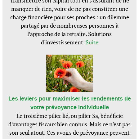
Transmettre son capital tout en s’assurant de ne
manquer de rien, voire de ne pas constituer une
charge financière pour ses proches : un dilemme
partagé par de nombreuses personnes à
l’approche de la retraite. Solutions
d'investissement.
Suite
Les leviers pour maximiser les rendements de
votre prévoyance individuelle
Le troisième pilier lié, ou pilier 3a, bénéficie
d’avantages fiscaux bien connus. Mais ce n'est pas
son seul atout. Ces avoirs de prévoyance peuvent