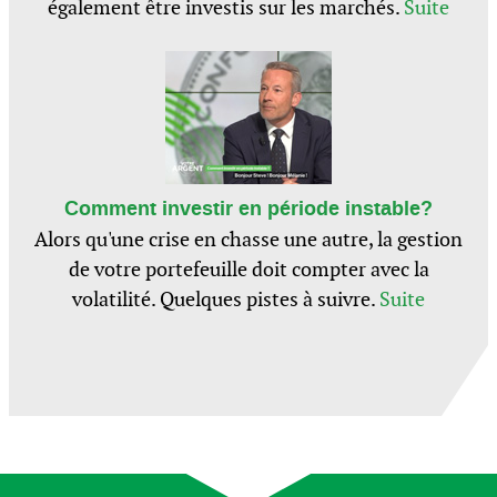
également être investis sur les marchés.
Suite
Comment investir en période instable?
Alors qu'une crise en chasse une autre, la gestion
de votre portefeuille doit compter avec la
volatilité. Quelques pistes à suivre.
Suite