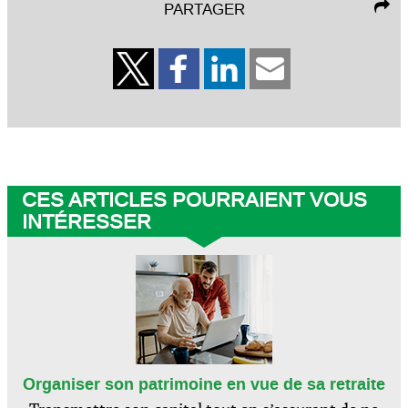
PARTAGER
CES ARTICLES POURRAIENT VOUS
INTÉRESSER
Organiser son patrimoine en vue de sa retraite