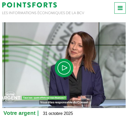
Votre argent
31 octobre 2025