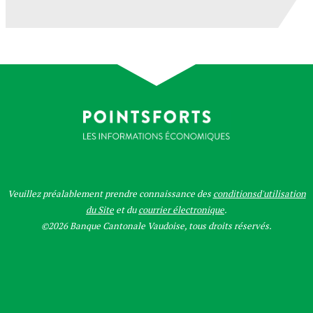
Veuillez préalablement prendre connaissance des
conditionsd'utilisation
du Site
et du
courrier électronique
.
©2026 Banque Cantonale Vaudoise, tous droits réservés.