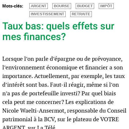
Mots-clés:
ARGENT
BOURSE
BUDGET
IMPÔT
INVESTISSEMENT
RETRAITE
Taux bas: quels effets sur
mes finances?
Lorsque l’on parle d’épargne ou de prévoyance,
l’environnement économique et financier a son
importance. Actuellement, par exemple, les taux
d’intérêt sont bas. Faut-il réagir, même si l’on
n’a pas de portefeuille investi? Par quel biais
cela peut me concerner? Les explications de
Nicole Waelti-Ansermot, responsable du Conseil
patrimonial à la BCV, sur le plateau de VOTRE
ARGENT, sur La Télé.