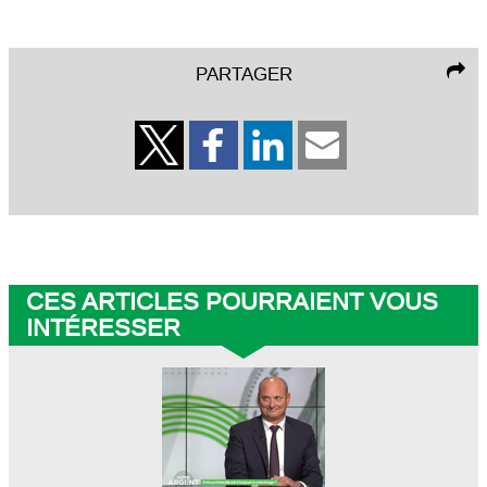
PARTAGER
CES ARTICLES POURRAIENT VOUS
INTÉRESSER