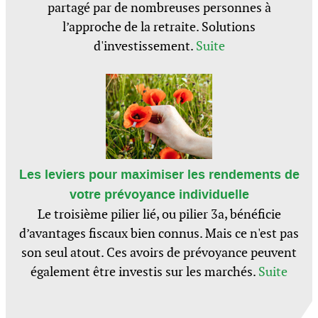
partagé par de nombreuses personnes à
l’approche de la retraite. Solutions
d'investissement.
Suite
Les leviers pour maximiser les rendements de
votre prévoyance individuelle
Le troisième pilier lié, ou pilier 3a, bénéficie
d’avantages fiscaux bien connus. Mais ce n'est pas
son seul atout. Ces avoirs de prévoyance peuvent
également être investis sur les marchés.
Suite