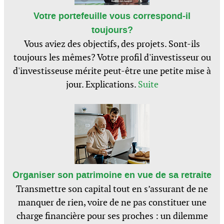
Votre portefeuille vous correspond-il
toujours?
Vous aviez des objectifs, des projets. Sont-ils
toujours les mêmes? Votre profil d'investisseur ou
d'investisseuse mérite peut-être une petite mise à
jour. Explications.
Suite
Organiser son patrimoine en vue de sa retraite
Transmettre son capital tout en s’assurant de ne
manquer de rien, voire de ne pas constituer une
charge financière pour ses proches : un dilemme