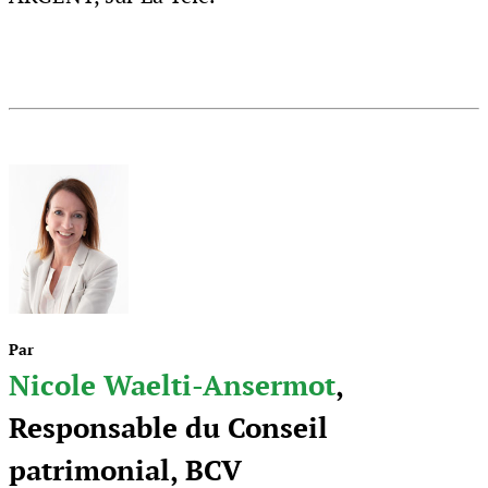
Par
Nicole Waelti-Ansermot
,
Responsable du Conseil
patrimonial, BCV