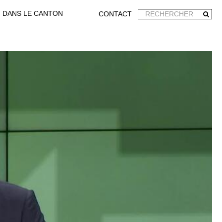
DANS LE CANTON
CONTACT