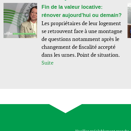
Fin de la valeur locative:
rénover aujourd'hui ou demain?
Les propriétaires de leur logement
se retrouvent face à une montagne
de questions notamment après le
changement de fiscalité accepté
dans les urnes. Point de situation.
Suite