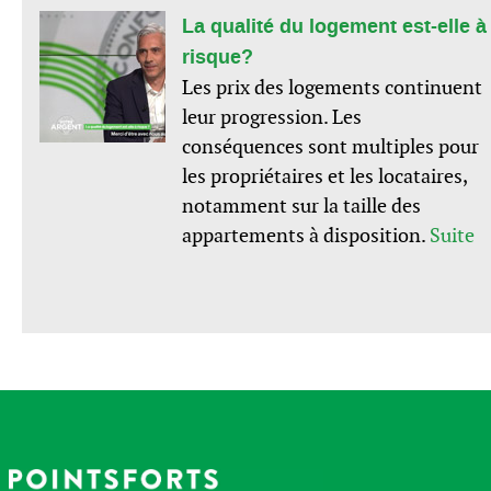
La qualité du logement est-elle à
risque?
Les prix des logements continuent
leur progression. Les
conséquences sont multiples pour
les propriétaires et les locataires,
notamment sur la taille des
appartements à disposition.
Suite