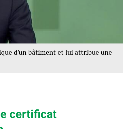
ique d'un bâtiment et lui attribue une
e certificat