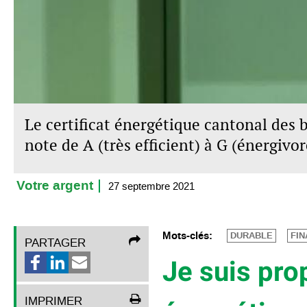
Le certificat énergétique cantonal des 
note de A (très efficient) à G (énergivor
Votre argent
27 septembre 2021
Mots-clés:
DURABLE
FI
PARTAGER
Je suis prop
IMPRIMER