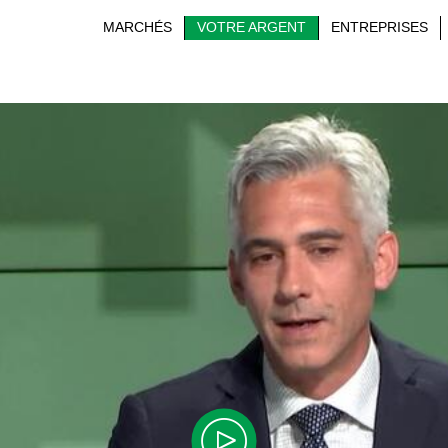
MARCHÉS
VOTRE ARGENT
ENTREPRISES