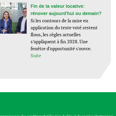
Fin de la valeur locative:
rénover aujourd'hui ou demain?
Si les contours de la mise en
application du texte voté restent
flous, les règles actuelles
s’appliquent à fin 2028. Une
fenêtre d'opportunité s'ouvre.
Suite