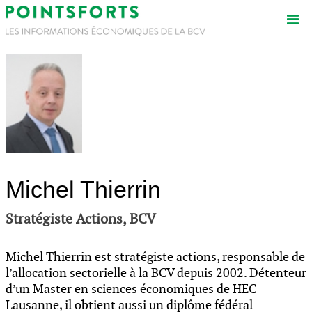
Michel Thierrin
Stratégiste Actions, BCV
Michel Thierrin est stratégiste actions, responsable de
l’allocation sectorielle à la BCV depuis 2002. Détenteur
d’un Master en sciences économiques de HEC
Lausanne, il obtient aussi un diplôme fédéral