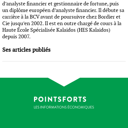
d’analyste financier et gestionnaire de fortune, puis
un diplôme européen d’analyste financier. Il débute sa
carrière à la BCV avant de poursuivre chez Bordier et
Cie jusqu’en 2002. Il est en outre chargé de cours à la
Haute École Spécialisée Kalaidos (HES Kalaidos)
depuis 2007.
Ses articles publiés