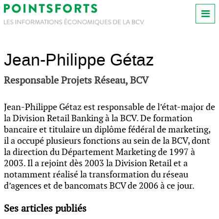
Jean-Philippe Gétaz
Responsable Projets Réseau, BCV
Jean-Philippe Gétaz est responsable de l’état-major de
la Division Retail Banking à la BCV. De formation
bancaire et titulaire un diplôme fédéral de marketing,
il a occupé plusieurs fonctions au sein de la BCV, dont
la direction du Département Marketing de 1997 à
2003. Il a rejoint dès 2003 la Division Retail et a
notamment réalisé la transformation du réseau
d’agences et de bancomats BCV de 2006 à ce jour.
Ses articles publiés