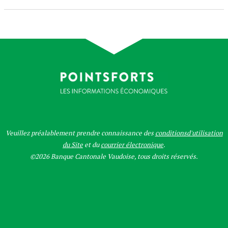
Veuillez préalablement prendre connaissance des
conditionsd'utilisation
du Site
et du
courrier électronique
.
©2026 Banque Cantonale Vaudoise, tous droits réservés.