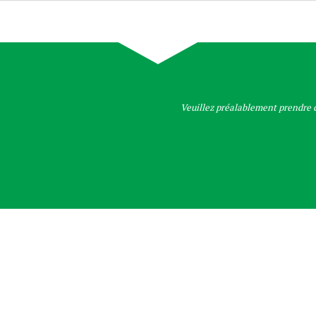
Veuillez préalablement prendre