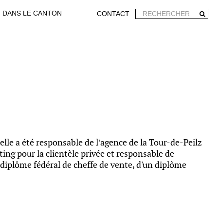
DANS LE CANTON
CONTACT
elle a été responsable de l’agence de la Tour-de-Peilz
ng pour la clientèle privée et responsable de
n diplôme fédéral de cheffe de vente, d'un diplôme