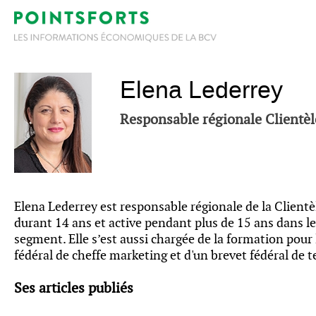
Elena Lederrey
Responsable régionale Clientèl
Elena Lederrey est responsable régionale de la Clientèl
durant 14 ans et active pendant plus de 15 ans dans l
segment. Elle s’est aussi chargée de la formation pour 
fédéral de cheffe marketing et d'un brevet fédéral de
Ses articles publiés