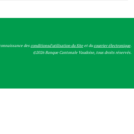
 connaissance des
conditionsd'utilisation du Site
et du
courrier électronique
.
©2026 Banque Cantonale Vaudoise, tous droits réservés.