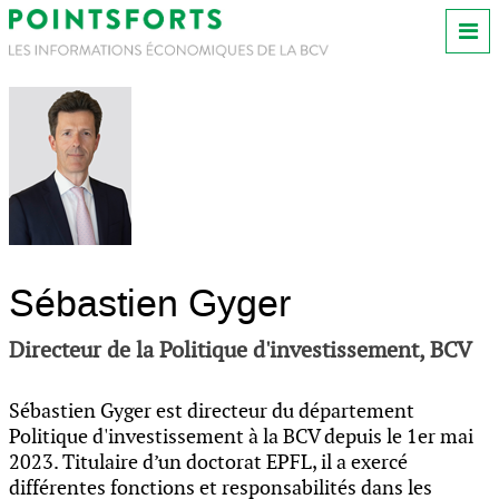
Sébastien Gyger
Directeur de la Politique d'investissement, BCV
Sébastien Gyger est directeur du département
Politique d'investissement à la BCV depuis le 1er mai
2023. Titulaire d’un doctorat EPFL, il a exercé
différentes fonctions et responsabilités dans les