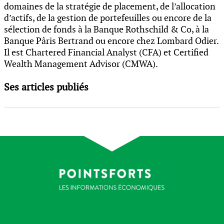
domaines de la stratégie de placement, de l’allocation
d’actifs, de la gestion de portefeuilles ou encore de la
sélection de fonds à la Banque Rothschild & Co, à la
Banque Pâris Bertrand ou encore chez Lombard Odier.
Il est Chartered Financial Analyst (CFA) et Certified
Wealth Management Advisor (CMWA).
Ses articles publiés