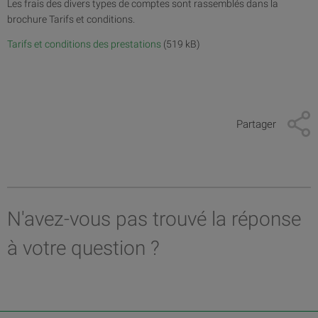
Les frais des divers types de comptes sont rassemblés dans la
brochure Tarifs et conditions.
Tarifs et conditions des prestations
(519 kB)
Partager
N'avez-vous pas trouvé la réponse
à votre question ?