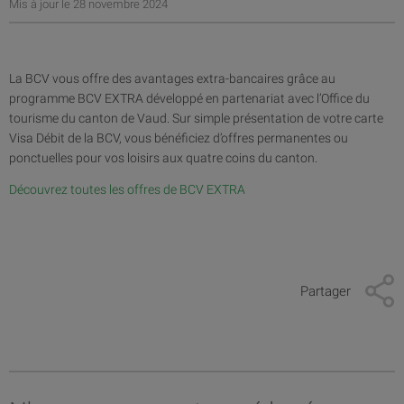
Mis à jour le 28 novembre 2024
La BCV vous offre des avantages extra-bancaires grâce au
programme BCV EXTRA développé en partenariat avec l’Office du
tourisme du canton de Vaud. Sur simple présentation de votre carte
Visa Débit de la BCV, vous bénéficiez d’offres permanentes ou
ponctuelles pour vos loisirs aux quatre coins du canton.
Découvrez toutes les offres de BCV EXTRA
Partager