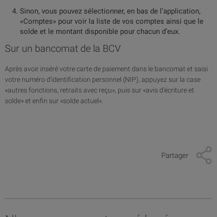
Sinon, vous pouvez sélectionner, en bas de l’application,
«Comptes» pour voir la liste de vos comptes ainsi que le
solde et le montant disponible pour chacun d’eux.
Sur un bancomat de la BCV
Après avoir inséré votre carte de paiement dans le bancomat et saisi
votre numéro d’identification personnel (NIP), appuyez sur la case
«autres fonctions, retraits avec reçu», puis sur «avis d’écriture et
solde» et enfin sur «solde actuel».
Partager