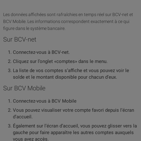
Les données affichées sont rafraîchies en temps réel sur BCV-net et
BCV Mobile. Les informations correspondent exactement à ce qui
figure dans le système bancaire.
Sur BCV-net
Connectez-vous à BCV-net.
Cliquez sur l’onglet «comptes» dans le menu.
La liste de vos comptes s’affiche et vous pouvez voir le
solde et le montant disponible pour chacun d’eux.
Sur BCV Mobile
Connectez-vous à BCV Mobile
Vous pouvez visualiser votre compte favori depuis l’écran
d’accueil.
Également sur l’écran d’accueil, vous pouvez glisser vers la
gauche pour faire apparaître les autres comptes auxquels
vous avez accès.