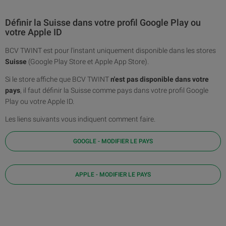
Définir la Suisse dans votre profil Google Play ou
votre Apple ID
BCV TWINT est pour l'instant uniquement disponible dans les stores
Suisse
(Google Play Store et Apple App Store).
Si le store affiche que BCV TWINT
n'est pas disponible dans votre
pays
, il faut définir la Suisse comme pays dans votre profil Google
Play ou votre Apple ID.
Les liens suivants vous indiquent comment faire.
GOOGLE - MODIFIER LE PAYS
APPLE - MODIFIER LE PAYS