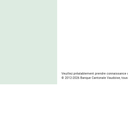
Veuillez préalablement prendre connaissance
© 2012-
2026
Banque Cantonale Vaudoise, tous 