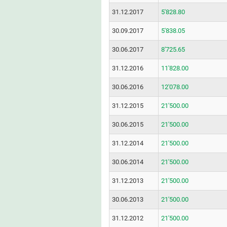
31.12.2017
5'828.80
30.09.2017
5'838.05
30.06.2017
8'725.65
31.12.2016
11'828.00
30.06.2016
12'078.00
31.12.2015
21'500.00
30.06.2015
21'500.00
31.12.2014
21'500.00
30.06.2014
21'500.00
31.12.2013
21'500.00
30.06.2013
21'500.00
31.12.2012
21'500.00