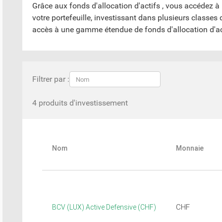
Grâce aux fonds d'allocation d'actifs , vous accédez à 
votre portefeuille, investissant dans plusieurs classes
accès à une gamme étendue de fonds d'allocation d'ac
Filtrer par :
4 produits d'investissement
Nom
Monnaie
CHF
BCV (LUX) Active Defensive (CHF)