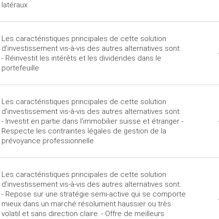
latéraux
Les caractéristiques principales de cette solution
d'investissement vis-à-vis des autres alternatives sont:
- Réinvestit les intérêts et les dividendes dans le
portefeuille
Les caractéristiques principales de cette solution
d'investissement vis-à-vis des autres alternatives sont:
- Investit en partie dans l'immobilier suisse et étranger -
Respecte les contraintes légales de gestion de la
prévoyance professionnelle
Les caractéristiques principales de cette solution
d'investissement vis-à-vis des autres alternatives sont:
- Repose sur une stratégie semi-active qui se comporte
mieux dans un marché résolument haussier ou très
volatil et sans direction claire. - Offre de meilleurs