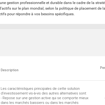
une gestion professionnelle et durable dans le cadre de la straté
 d'actifs sur le plan mondial, selon la politique de placement de 
tifs pour répondre à vos besoins spécifiques.
Pe
Description
Les caractéristiques principales de cette solution
d'investissement vis-à-vis des autres alternatives sont:
- Repose sur une gestion active qui se comporte mieux
dans les marchés baissiers ou dans les marchés