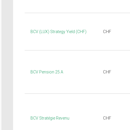
CHF
BCV (LUX) Strategy Yield (CHF)
CHF
BCV Pension 25 A
CHF
BCV Stratégie Revenu