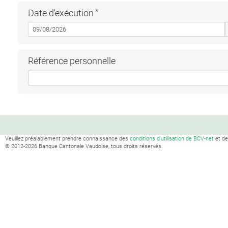
Date d'exécution
Référence personnelle
Veuillez préalablement prendre connaissance des
conditions d'utilisation de BCV-net
et d
© 2012-
2026
Banque Cantonale Vaudoise, tous droits réservés.