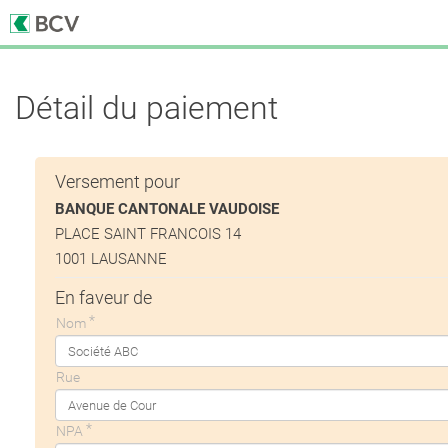
Détail du paiement
Versement pour
BANQUE CANTONALE VAUDOISE
PLACE SAINT FRANCOIS 14
1001 LAUSANNE
En faveur de
Nom
Rue
NPA