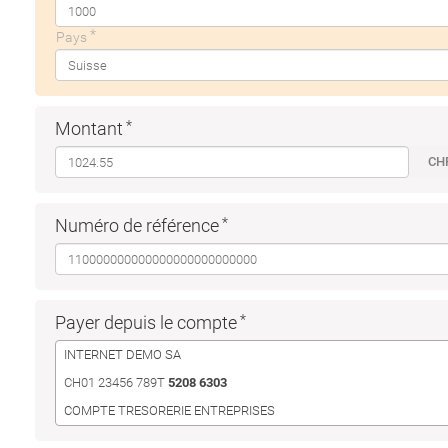
Pays
Montant
CH
Numéro de référence
Payer depuis le compte
INTERNET DEMO SA
CH01 23456 789T
5208 6303
COMPTE TRESORERIE ENTREPRISES