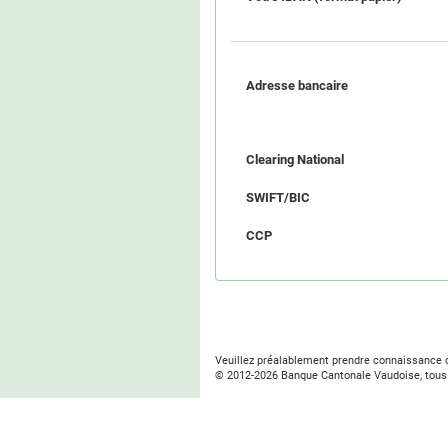
Adresse bancaire
Clearing National
SWIFT/BIC
CCP
Veuillez préalablement prendre connaissance
© 2012-
2026
Banque Cantonale Vaudoise, tous 