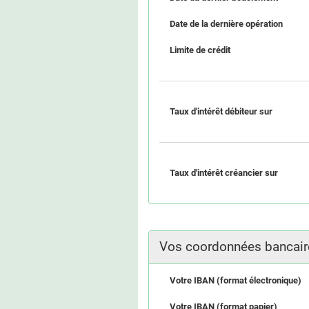
Date de la dernière opération
Limite de crédit
Taux d'intérêt débiteur sur
Taux d'intérêt créancier sur
Vos coordonnées bancai
Votre IBAN (format électronique)
Votre IBAN (format papier)