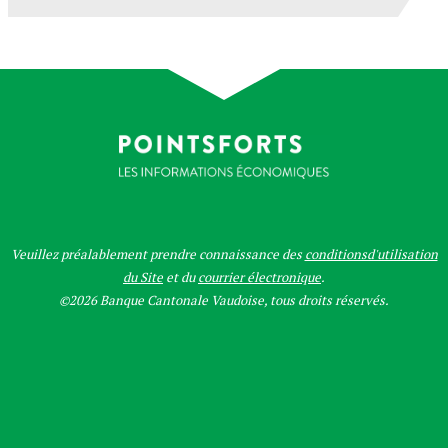
Veuillez préalablement prendre connaissance des
conditionsd'utilisation
du Site
et du
courrier électronique
.
©2026 Banque Cantonale Vaudoise, tous droits réservés.