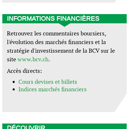
INFORMATIONS FINANCIÈRES
Retrouvez les commentaires boursiers,
l'évolution des marchés financiers et la
stratégie d'investissement de la BCV sur le
site
www.bcv.ch.
Accès directs:
Cours devises et billets
Indices marchés financiers
DÉCOUVRIR