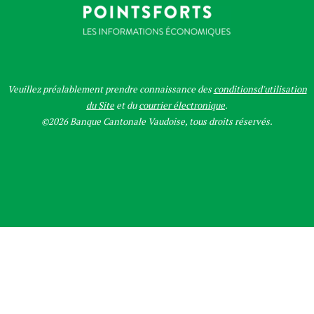
Veuillez préalablement prendre connaissance des
conditionsd'utilisation
du Site
et du
courrier électronique
.
©2026 Banque Cantonale Vaudoise, tous droits réservés.