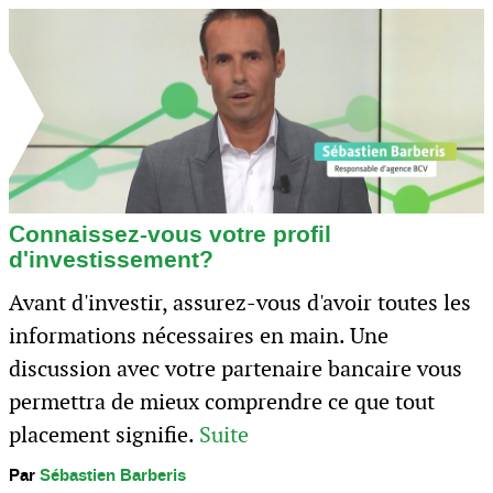
Connaissez-vous votre profil
d'investissement?
Avant d'investir, assurez-vous d'avoir toutes les
informations nécessaires en main. Une
discussion avec votre partenaire bancaire vous
permettra de mieux comprendre ce que tout
placement signifie.
Suite
Par
Sébastien Barberis