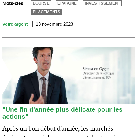
Mots-clés:
BOURSE
EPARGNE
INVESTISSEMENT
PLACEMENTS
Votre argent
13 novembre 2023
"Une fin d'année plus délicate pour les
actions"
Après un bon début d'année, les marchés