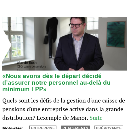
«Nous avons dès le départ décidé
d’assurer notre personnel au-delà du
minimum LPP»
Quels sont les défis de la gestion d'une caisse de
pensions d'une entreprise active dans la grande
distribution? L'exemple de Manor.
Suite
Mots-clés:
ENTREPRISE
PLACEMENTS
PRÉVOYANCE