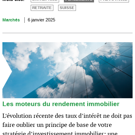
RETRAITE
SUISSE
Marchés
6 janvier 2025
Les moteurs du rendement immobilier
L’évolution récente des taux d’intérêt ne doit pas
faire oublier un principe de base de votre
stratégie d’investissement immobilier: une