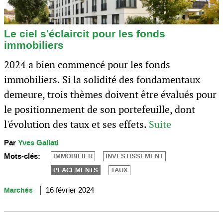
Le ciel s'éclaircit pour les fonds
immobiliers
2024 a bien commencé pour les fonds
immobiliers. Si la solidité des fondamentaux
demeure, trois thèmes doivent être évalués pour
le positionnement de son portefeuille, dont
l'évolution des taux et ses effets.
Suite
Par
Yves Gallati
Mots-clés:
IMMOBILIER
INVESTISSEMENT
PLACEMENTS
TAUX
Marchés
16 février 2024