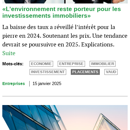
«L’environnement reste porteur pour les
investissements immobiliers»
La baisse des taux a réveillé l’intérêt pour la
pierre en 2024. Soutenant les prix. Une tendance
devrait se poursuivre en 2025. Explications.
Suite
Mots-clés:
ECONOMIE
ENTREPRISE
IMMOBILIER
INVESTISSEMENT
PLACEMENTS
VAUD
Entreprises
15 janvier 2025