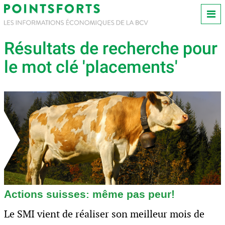
Résultats de recherche pour
le mot clé 'placements'
Actions suisses: même pas peur!
Le SMI vient de réaliser son meilleur mois de