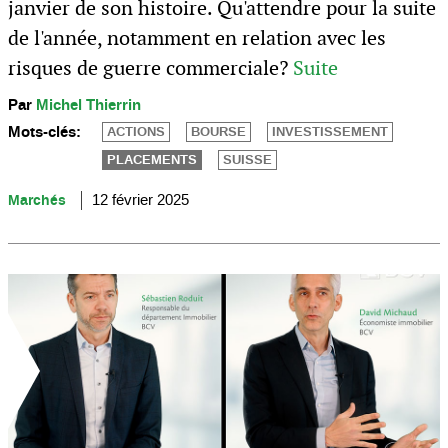
janvier de son histoire. Qu'attendre pour la suite
de l'année, notamment en relation avec les
risques de guerre commerciale?
Suite
Par
Michel Thierrin
Mots-clés:
ACTIONS
BOURSE
INVESTISSEMENT
PLACEMENTS
SUISSE
Marchés
12 février 2025