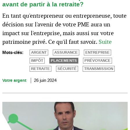
avant de partir à la retraite?
En tant qu'entrepreneur ou entrepreneuse, toute
décision sur l'avenir de votre PME aura un
impact sur l'entreprise, mais aussi sur votre
patrimoine privé. Ce qu'il faut savoir.
Suite
Mots-clés:
ARGENT
ASSURANCE
ENTREPRISE
IMPÔT
PLACEMENTS
PRÉVOYANCE
RETRAITE
SÉCURITÉ
TRANSMISSION
Votre argent
26 juin 2024