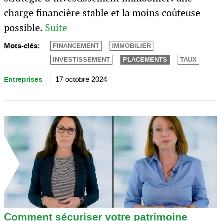
charge financière stable et la moins coûteuse
possible.
Suite
Mots-clés:
FINANCEMENT
IMMOBILIER
INVESTISSEMENT
PLACEMENTS
TAUX
Entreprises
17 octobre 2024
Comment sécuriser votre patrimoine