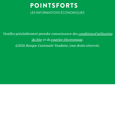
Veuillez préalablement prendre connaissance des
conditionsd'utilisation
du Site
et du
courrier électronique
.
©2026 Banque Cantonale Vaudoise, tous droits réservés.