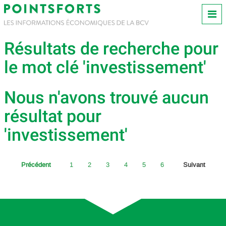
Résultats de recherche pour
le mot clé 'investissement'
Nous n'avons trouvé aucun
résultat pour
'investissement'
Précédent
1
2
3
4
5
6
Suivant