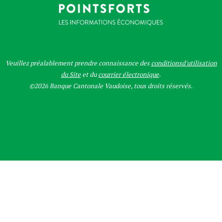
Veuillez préalablement prendre connaissance des
conditionsd'utilisation
du Site
et du
courrier électronique
.
©2026 Banque Cantonale Vaudoise, tous droits réservés.