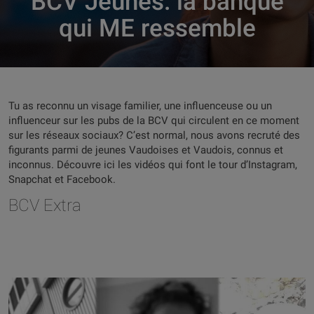
BCV Jeunes: la banque
qui ME ressemble
Tu as reconnu un visage familier, une influenceuse ou un
influenceur sur les pubs de la BCV qui circulent en ce moment
sur les réseaux sociaux? C’est normal, nous avons recruté des
figurants parmi de jeunes Vaudoises et Vaudois, connus et
inconnus. Découvre ici les vidéos qui font le tour d’Instagram,
Snapchat et Facebook.
BCV Extra