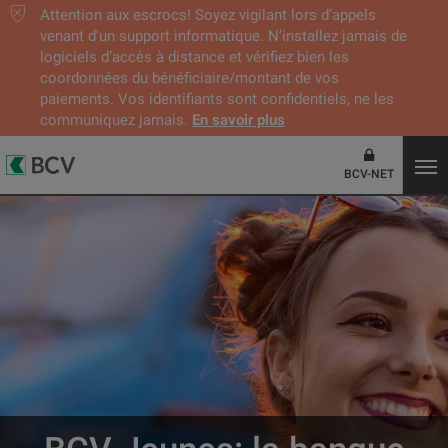
Attention aux escrocs! Soyez vigilant lors d’appels
venant d'un support informatique. N’installez jamais de
logiciels d’accès à distance et vérifiez bien les
coordonnées du bénéficiaire/montant de vos
paiements. Vos identifiants sont confidentiels, ne les
communiquez jamais.
En savoir plus
BCV-NET