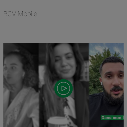
BCV Mobile