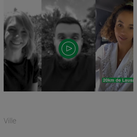
Ville