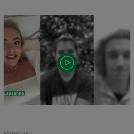
Paiement