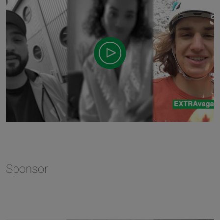
Sponsor