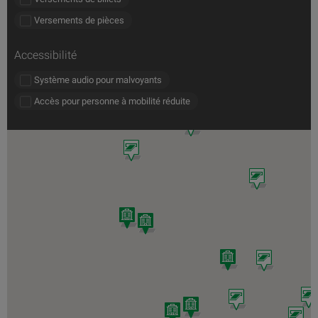
Versements de pièces
Accessibilité
Système audio pour malvoyants
Accès pour personne à mobilité réduite