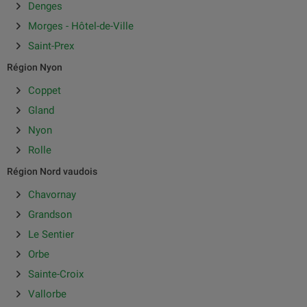
Denges
Morges - Hôtel-de-Ville
Saint-Prex
Région Nyon
Coppet
Gland
Nyon
Rolle
Région Nord vaudois
Chavornay
Grandson
Le Sentier
Orbe
Sainte-Croix
Vallorbe