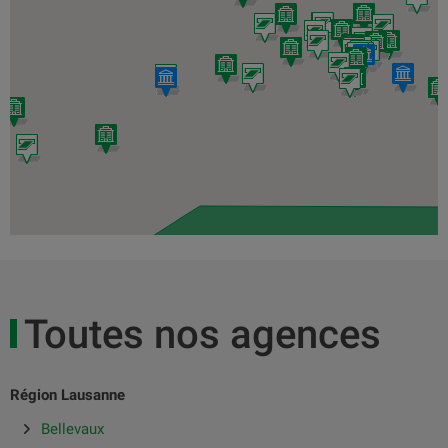
Toutes nos agences
Région Lausanne
Bellevaux