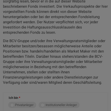
sorgfältig lesen, bevor er in die auf dieser Website
beschriebenen Fonds investiert. Die Verkaufsprospekte der hier
vorgestellten Fonds können direkt von dieser Website
heruntergeladen oder bei der entsprechenden Fondsleitung
angefordert werden. Der Nutzer verpflichtet sich, vor jeder
Investition die Haftungsausschlussklauseln des
entsprechenden Fonds zu lesen.
Die BCV-Gruppe und/oder ihre Verwaltungsratsmitglieder oder
Mitarbeiter besitzen/besassen möglicherweise Anteile oder
Positionen bzw. handeln/handelten als Market Maker mit den
betreffenden Titeln. Darüber hinaus stehen/standen die BCV-
Gruppe oder ihre Verwaltungsratsmitglieder oder Mitarbeiter
möglicherweise in Beziehung mit den betreffenden
Unternehmen, stellen oder stellten ihnen
Finanzierungsleistungen oder andere Dienstleistungen zur
Verfügung oder sind/waren Mitglied deren Geschäftsleitung.
Ich bin
Privatanleger
Institutioneller Anleger