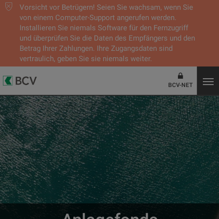
Vorsicht vor Betrügern! Seien Sie wachsam, wenn Sie
von einem Computer-Support angerufen werden.
Installieren Sie niemals Software für den Fernzugriff
und überprüfen Sie die Daten des Empfängers und den
Betrag Ihrer Zahlungen. Ihre Zugangsdaten sind
vertraulich, geben Sie sie niemals weiter.
BCV-NET