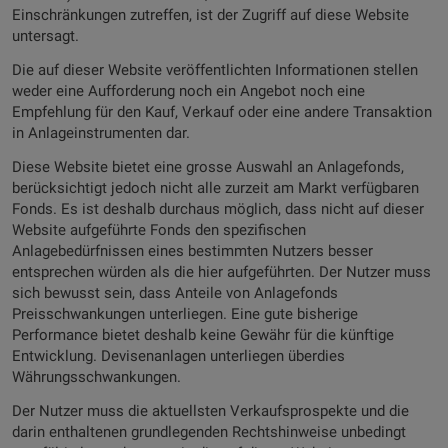
Einschränkungen zutreffen, ist der Zugriff auf diese Website
untersagt.
Die auf dieser Website veröffentlichten Informationen stellen
weder eine Aufforderung noch ein Angebot noch eine
Empfehlung für den Kauf, Verkauf oder eine andere Transaktion
in Anlageinstrumenten dar.
Diese Website bietet eine grosse Auswahl an Anlagefonds,
berücksichtigt jedoch nicht alle zurzeit am Markt verfügbaren
Fonds. Es ist deshalb durchaus möglich, dass nicht auf dieser
Website aufgeführte Fonds den spezifischen
Anlagebedürfnissen eines bestimmten Nutzers besser
entsprechen würden als die hier aufgeführten. Der Nutzer muss
sich bewusst sein, dass Anteile von Anlagefonds
Preisschwankungen unterliegen. Eine gute bisherige
Performance bietet deshalb keine Gewähr für die künftige
Entwicklung. Devisenanlagen unterliegen überdies
Währungsschwankungen.
Der Nutzer muss die aktuellsten Verkaufsprospekte und die
darin enthaltenen grundlegenden Rechtshinweise unbedingt