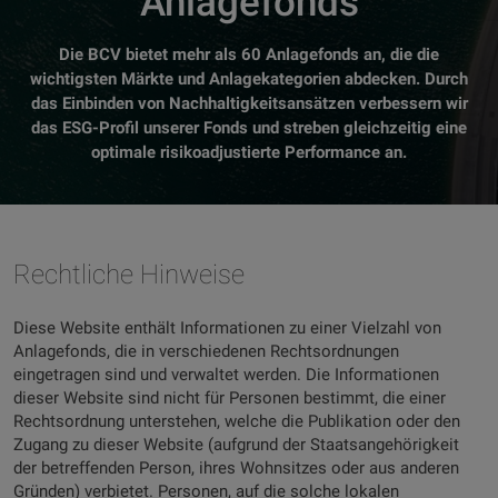
Anlagefonds
Die BCV bietet mehr als 60 Anlagefonds an, die die
wichtigsten Märkte und Anlagekategorien abdecken. Durch
das Einbinden von Nachhaltigkeitsansätzen verbessern wir
das ESG-Profil unserer Fonds und streben gleichzeitig eine
optimale risikoadjustierte Performance an.
Rechtliche Hinweise
Diese Website enthält Informationen zu einer Vielzahl von
Anlagefonds, die in verschiedenen Rechtsordnungen
eingetragen sind und verwaltet werden. Die Informationen
dieser Website sind nicht für Personen bestimmt, die einer
Rechtsordnung unterstehen, welche die Publikation oder den
Zugang zu dieser Website (aufgrund der Staatsangehörigkeit
der betreffenden Person, ihres Wohnsitzes oder aus anderen
Gründen) verbietet. Personen, auf die solche lokalen