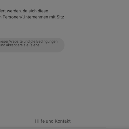
ert werden, da sich diese
an Personen/Unternehmen mit Sitz
ieser Website und die Bedingungen
und akzeptiere sie (siehe
Hilfe und Kontakt