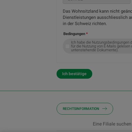
Das Wohnsitzland kann nicht geänd
Dienstleistungen ausschliesslich 
in der Schweiz richten.
Bedingungen
Ich habe die Nutzungsbedingungen d
für die Nutzung von E-Mails gelesen 
untenstehende Dokumente).
Ich bestätige
RECHTSINFORMATION
Eine Filiale suchen