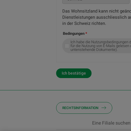
Das Wohnsitzland kann nicht geänd
Dienstleistungen ausschliesslich 
in der Schweiz richten.
Bedingungen
Ich habe die Nutzungsbedingungen d
für die Nutzung von E-Mails gelesen 
untenstehende Dokumente).
Ich bestätige
RECHTSINFORMATION
Eine Filiale suchen