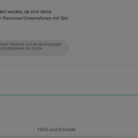
ert werden, da sich diese
an Personen/Unternehmen mit Sitz
ieser Website und die Bedingungen
und akzeptiere sie (siehe
Hilfe und Kontakt