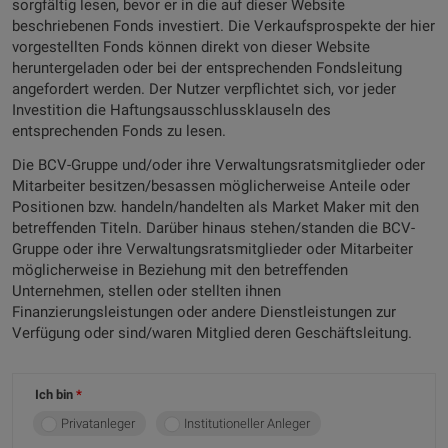
sorgfältig lesen, bevor er in die auf dieser Website
beschriebenen Fonds investiert. Die Verkaufsprospekte der hier
vorgestellten Fonds können direkt von dieser Website
heruntergeladen oder bei der entsprechenden Fondsleitung
angefordert werden. Der Nutzer verpflichtet sich, vor jeder
Investition die Haftungsausschlussklauseln des
entsprechenden Fonds zu lesen.
Die BCV-Gruppe und/oder ihre Verwaltungsratsmitglieder oder
Mitarbeiter besitzen/besassen möglicherweise Anteile oder
Positionen bzw. handeln/handelten als Market Maker mit den
betreffenden Titeln. Darüber hinaus stehen/standen die BCV-
Gruppe oder ihre Verwaltungsratsmitglieder oder Mitarbeiter
möglicherweise in Beziehung mit den betreffenden
Unternehmen, stellen oder stellten ihnen
Finanzierungsleistungen oder andere Dienstleistungen zur
Verfügung oder sind/waren Mitglied deren Geschäftsleitung.
Ich bin
Privatanleger
Institutioneller Anleger