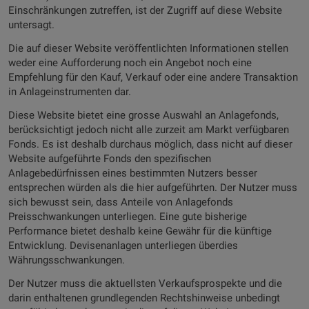
Einschränkungen zutreffen, ist der Zugriff auf diese Website
untersagt.
Die auf dieser Website veröffentlichten Informationen stellen
weder eine Aufforderung noch ein Angebot noch eine
Empfehlung für den Kauf, Verkauf oder eine andere Transaktion
in Anlageinstrumenten dar.
Diese Website bietet eine grosse Auswahl an Anlagefonds,
berücksichtigt jedoch nicht alle zurzeit am Markt verfügbaren
Fonds. Es ist deshalb durchaus möglich, dass nicht auf dieser
Website aufgeführte Fonds den spezifischen
Anlagebedürfnissen eines bestimmten Nutzers besser
entsprechen würden als die hier aufgeführten. Der Nutzer muss
sich bewusst sein, dass Anteile von Anlagefonds
Preisschwankungen unterliegen. Eine gute bisherige
Performance bietet deshalb keine Gewähr für die künftige
Entwicklung. Devisenanlagen unterliegen überdies
Währungsschwankungen.
Der Nutzer muss die aktuellsten Verkaufsprospekte und die
darin enthaltenen grundlegenden Rechtshinweise unbedingt