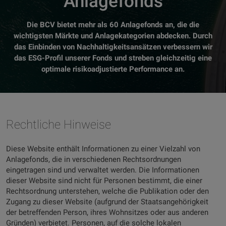
Anlagefonds
Die BCV bietet mehr als 60 Anlagefonds an, die die
wichtigsten Märkte und Anlagekategorien abdecken. Durch
das Einbinden von Nachhaltigkeitsansätzen verbessern wir
das ESG-Profil unserer Fonds und streben gleichzeitig eine
optimale risikoadjustierte Performance an.
Rechtliche Hinweise
Diese Website enthält Informationen zu einer Vielzahl von
Anlagefonds, die in verschiedenen Rechtsordnungen
eingetragen sind und verwaltet werden. Die Informationen
dieser Website sind nicht für Personen bestimmt, die einer
Rechtsordnung unterstehen, welche die Publikation oder den
Zugang zu dieser Website (aufgrund der Staatsangehörigkeit
der betreffenden Person, ihres Wohnsitzes oder aus anderen
Gründen) verbietet. Personen, auf die solche lokalen