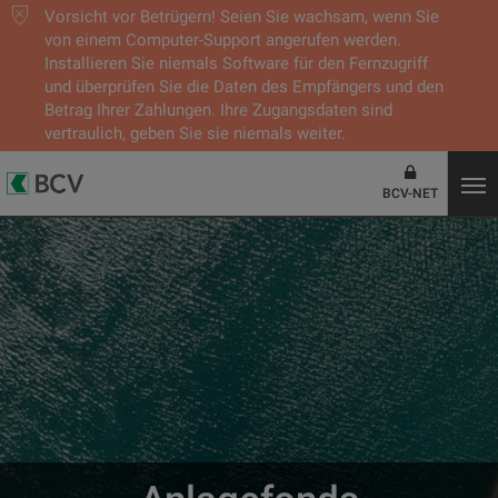
Vorsicht vor Betrügern! Seien Sie wachsam, wenn Sie
von einem Computer-Support angerufen werden.
Installieren Sie niemals Software für den Fernzugriff
und überprüfen Sie die Daten des Empfängers und den
Betrag Ihrer Zahlungen. Ihre Zugangsdaten sind
vertraulich, geben Sie sie niemals weiter.
BCV-NET