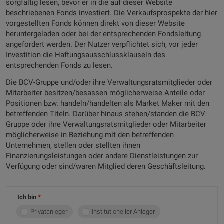
sorgfältig lesen, bevor er in die auf dieser Website
beschriebenen Fonds investiert. Die Verkaufsprospekte der hier
vorgestellten Fonds können direkt von dieser Website
heruntergeladen oder bei der entsprechenden Fondsleitung
angefordert werden. Der Nutzer verpflichtet sich, vor jeder
Investition die Haftungsausschlussklauseln des
entsprechenden Fonds zu lesen.
Die BCV-Gruppe und/oder ihre Verwaltungsratsmitglieder oder
Mitarbeiter besitzen/besassen möglicherweise Anteile oder
Positionen bzw. handeln/handelten als Market Maker mit den
betreffenden Titeln. Darüber hinaus stehen/standen die BCV-
Gruppe oder ihre Verwaltungsratsmitglieder oder Mitarbeiter
möglicherweise in Beziehung mit den betreffenden
Unternehmen, stellen oder stellten ihnen
Finanzierungsleistungen oder andere Dienstleistungen zur
Verfügung oder sind/waren Mitglied deren Geschäftsleitung.
Ich bin
Privatanleger
Institutioneller Anleger