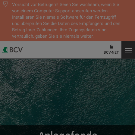
Vorsicht vor Betrügern! Seien Sie wachsam, wenn Sie
von einem Computer-Support angerufen werden.
Installieren Sie niemals Software für den Fernzugriff
und überprüfen Sie die Daten des Empfängers und den
Betrag Ihrer Zahlungen. Ihre Zugangsdaten sind
vertraulich, geben Sie sie niemals weiter.
BCV-NET