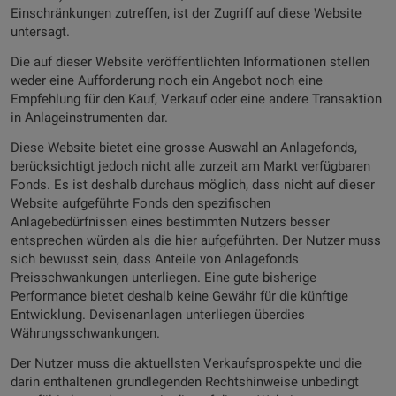
Einschränkungen zutreffen, ist der Zugriff auf diese Website
untersagt.
Die auf dieser Website veröffentlichten Informationen stellen
weder eine Aufforderung noch ein Angebot noch eine
Empfehlung für den Kauf, Verkauf oder eine andere Transaktion
in Anlageinstrumenten dar.
Diese Website bietet eine grosse Auswahl an Anlagefonds,
berücksichtigt jedoch nicht alle zurzeit am Markt verfügbaren
Fonds. Es ist deshalb durchaus möglich, dass nicht auf dieser
Website aufgeführte Fonds den spezifischen
Anlagebedürfnissen eines bestimmten Nutzers besser
entsprechen würden als die hier aufgeführten. Der Nutzer muss
sich bewusst sein, dass Anteile von Anlagefonds
Preisschwankungen unterliegen. Eine gute bisherige
Performance bietet deshalb keine Gewähr für die künftige
Entwicklung. Devisenanlagen unterliegen überdies
Währungsschwankungen.
Der Nutzer muss die aktuellsten Verkaufsprospekte und die
darin enthaltenen grundlegenden Rechtshinweise unbedingt