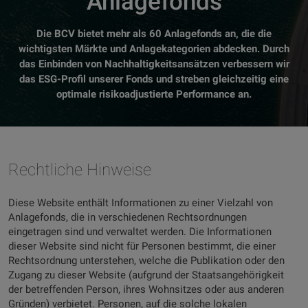
Anlagefonds
Die BCV bietet mehr als 60 Anlagefonds an, die die
wichtigsten Märkte und Anlagekategorien abdecken. Durch
das Einbinden von Nachhaltigkeitsansätzen verbessern wir
das ESG-Profil unserer Fonds und streben gleichzeitig eine
optimale risikoadjustierte Performance an.
Rechtliche Hinweise
Diese Website enthält Informationen zu einer Vielzahl von
Anlagefonds, die in verschiedenen Rechtsordnungen
eingetragen sind und verwaltet werden. Die Informationen
dieser Website sind nicht für Personen bestimmt, die einer
Rechtsordnung unterstehen, welche die Publikation oder den
Zugang zu dieser Website (aufgrund der Staatsangehörigkeit
der betreffenden Person, ihres Wohnsitzes oder aus anderen
Gründen) verbietet. Personen, auf die solche lokalen