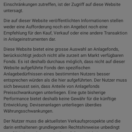
Einschränkungen zutreffen, ist der Zugriff auf diese Website
untersagt.
Die auf dieser Website veröffentlichten Informationen stellen
weder eine Aufforderung noch ein Angebot noch eine
Empfehlung für den Kauf, Verkauf oder eine andere Transaktion
in Anlageinstrumenten dar.
Diese Website bietet eine grosse Auswahl an Anlagefonds,
berücksichtigt jedoch nicht alle zurzeit am Markt verfügbaren
Fonds. Es ist deshalb durchaus möglich, dass nicht auf dieser
Website aufgeführte Fonds den spezifischen
Anlagebedürfnissen eines bestimmten Nutzers besser
entsprechen würden als die hier aufgeführten. Der Nutzer muss
sich bewusst sein, dass Anteile von Anlagefonds
Preisschwankungen unterliegen. Eine gute bisherige
Performance bietet deshalb keine Gewähr für die künftige
Entwicklung. Devisenanlagen unterliegen überdies
Währungsschwankungen.
Der Nutzer muss die aktuellsten Verkaufsprospekte und die
darin enthaltenen grundlegenden Rechtshinweise unbedingt