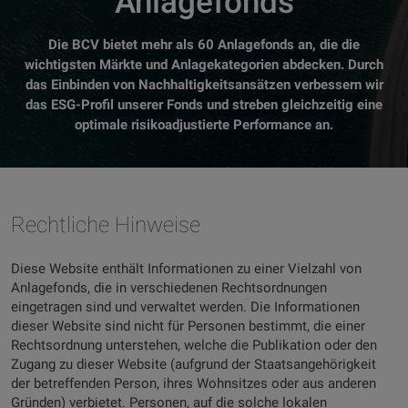
Anlagefonds
Die BCV bietet mehr als 60 Anlagefonds an, die die
wichtigsten Märkte und Anlagekategorien abdecken. Durch
das Einbinden von Nachhaltigkeitsansätzen verbessern wir
das ESG-Profil unserer Fonds und streben gleichzeitig eine
optimale risikoadjustierte Performance an.
Rechtliche Hinweise
Diese Website enthält Informationen zu einer Vielzahl von
Anlagefonds, die in verschiedenen Rechtsordnungen
eingetragen sind und verwaltet werden. Die Informationen
dieser Website sind nicht für Personen bestimmt, die einer
Rechtsordnung unterstehen, welche die Publikation oder den
Zugang zu dieser Website (aufgrund der Staatsangehörigkeit
der betreffenden Person, ihres Wohnsitzes oder aus anderen
Gründen) verbietet. Personen, auf die solche lokalen