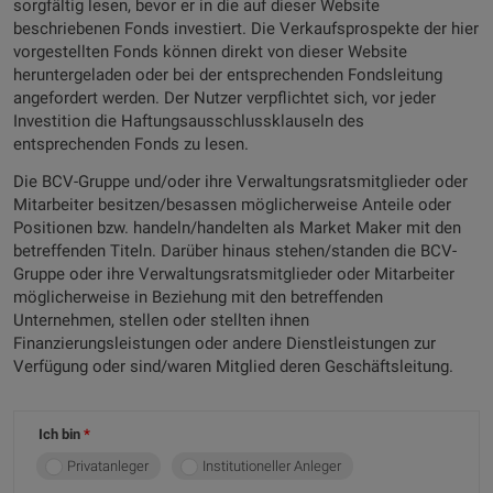
sorgfältig lesen, bevor er in die auf dieser Website
beschriebenen Fonds investiert. Die Verkaufsprospekte der hier
vorgestellten Fonds können direkt von dieser Website
heruntergeladen oder bei der entsprechenden Fondsleitung
angefordert werden. Der Nutzer verpflichtet sich, vor jeder
Investition die Haftungsausschlussklauseln des
entsprechenden Fonds zu lesen.
Die BCV-Gruppe und/oder ihre Verwaltungsratsmitglieder oder
Mitarbeiter besitzen/besassen möglicherweise Anteile oder
Positionen bzw. handeln/handelten als Market Maker mit den
betreffenden Titeln. Darüber hinaus stehen/standen die BCV-
Gruppe oder ihre Verwaltungsratsmitglieder oder Mitarbeiter
möglicherweise in Beziehung mit den betreffenden
Unternehmen, stellen oder stellten ihnen
Finanzierungsleistungen oder andere Dienstleistungen zur
Verfügung oder sind/waren Mitglied deren Geschäftsleitung.
Ich bin
Privatanleger
Institutioneller Anleger