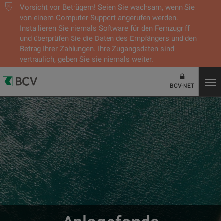
Vorsicht vor Betrügern! Seien Sie wachsam, wenn Sie
von einem Computer-Support angerufen werden.
Installieren Sie niemals Software für den Fernzugriff
und überprüfen Sie die Daten des Empfängers und den
Betrag Ihrer Zahlungen. Ihre Zugangsdaten sind
vertraulich, geben Sie sie niemals weiter.
BCV-NET